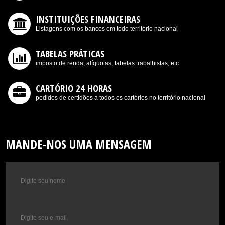
INSTITUIÇÕES FINANCEIRAS
Listagens com os bancos em todo território nacional
TABELAS PRÁTICAS
imposto de renda, alíquotas, tabelas trabalhistas, etc
CARTÓRIO 24 HORAS
pedidos de certidões a todos os cartórios no território nacional
MANDE-NOS UMA MENSAGEM