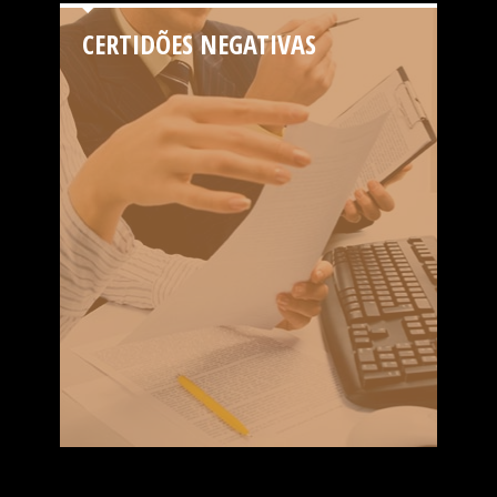
CERTIDÕES NEGATIVAS